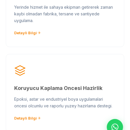
Yerinde hizmet ile sahaya ekipman getirerek zaman
kaybi olmadan fabrika, tersane ve santiyede
uygulama.
Detayli Bilgi
Koruyucu Kaplama Oncesi Hazirlik
Epoksi, astar ve endustriyel boya uygulamalari
oncesi olcumlu ve raporlu yuzey hazirlama destegi.
Detayli Bilgi