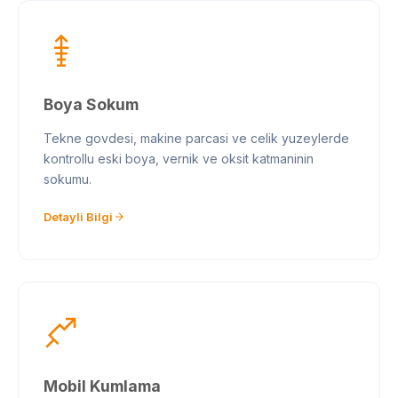
Boya Sokum
Tekne govdesi, makine parcasi ve celik yuzeylerde
kontrollu eski boya, vernik ve oksit katmaninin
sokumu.
Detayli Bilgi
Mobil Kumlama