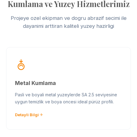
Kumlama ve Yuzey Hizmetlerimiz
Projeye ozel ekipman ve dogru abrazif secimi ile
dayanimi arttiran kaliteli yuzey hazirligi
Metal Kumlama
Pasli ve boyali metal yuzeylerde SA 2.5 seviyesine
uygun temizlik ve boya oncesi ideal pürüz profili.
Detayli Bilgi