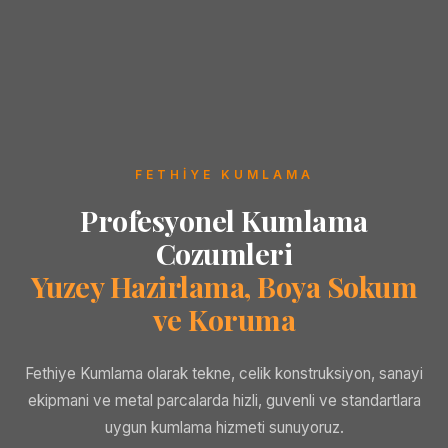
FETHIYE KUMLAMA
Profesyonel Kumlama
Cozumleri
Yuzey Hazirlama, Boya Sokum
ve Koruma
Fethiye Kumlama olarak tekne, celik konstruksiyon, sanayi
ekipmani ve metal parcalarda hizli, guvenli ve standartlara
uygun kumlama hizmeti sunuyoruz.