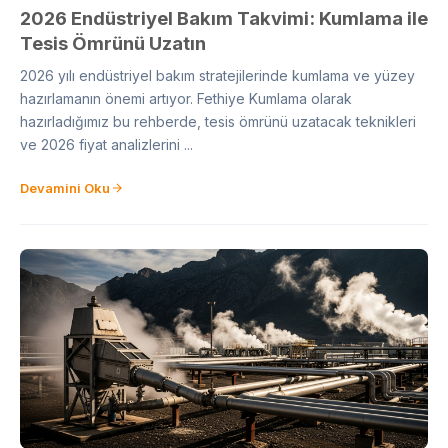
2026 Endüstriyel Bakım Takvimi: Kumlama ile
Tesis Ömrünü Uzatın
2026 yılı endüstriyel bakım stratejilerinde kumlama ve yüzey
hazırlamanın önemi artıyor. Fethiye Kumlama olarak
hazırladığımız bu rehberde, tesis ömrünü uzatacak teknikleri
ve 2026 fiyat analizlerini ...
Devamini Oku