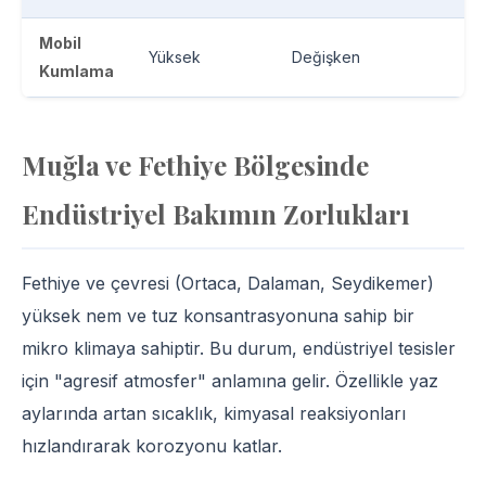
Mobil
Yüksek
Değişken
Kumlama
Muğla ve Fethiye Bölgesinde
Endüstriyel Bakımın Zorlukları
Fethiye ve çevresi (Ortaca, Dalaman, Seydikemer)
yüksek nem ve tuz konsantrasyonuna sahip bir
mikro klimaya sahiptir. Bu durum, endüstriyel tesisler
için "agresif atmosfer" anlamına gelir. Özellikle yaz
aylarında artan sıcaklık, kimyasal reaksiyonları
hızlandırarak korozyonu katlar.