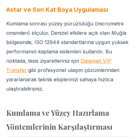
Astar ve Son Kat Boya Uygulaması
Kumlama sonrası yüzey pürüzlülüğü (micrometre
cinsinden) ölçülür. Denizel etkilere açık olan Muğla
bölgesinde, ISO 12944 standartlarına uygun yüksek
performanslı kaplama sistemleri kullanılır. Bu
noktada, tesis ziyaretleriniz için
Dalaman VIP
Transfer
gibi profesyonel ulaşım çözümlerinden
yararlanarak teknik ekiplerinizi sahaya hızlıca
ulaştırabilirsiniz.
Kumlama ve Yüzey Hazırlama
Yöntemlerinin Karşılaştırması