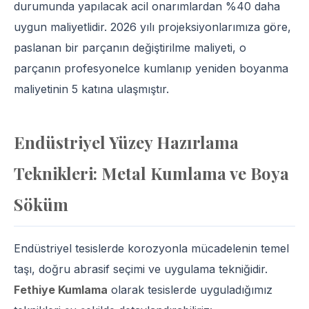
durumunda yapılacak acil onarımlardan %40 daha
uygun maliyetlidir. 2026 yılı projeksiyonlarımıza göre,
paslanan bir parçanın değiştirilme maliyeti, o
parçanın profesyonelce kumlanıp yeniden boyanma
maliyetinin 5 katına ulaşmıştır.
Endüstriyel Yüzey Hazırlama
Teknikleri: Metal Kumlama ve Boya
Söküm
Endüstriyel tesislerde korozyonla mücadelenin temel
taşı, doğru abrasif seçimi ve uygulama tekniğidir.
Fethiye Kumlama
olarak tesislerde uyguladığımız