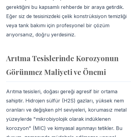
gerektiğini bu kapsamlı rehberde bir araya getirdik.
Eğer siz de tesisinizdeki çelik konstrüksiyon temizliği
veya tank bakımı için profesyonel bir çözüm
arıyorsanız, doğru yerdesiniz.
Arıtma Tesislerinde Korozyonun
Görünmez Maliyeti ve Önemi
Arıtma tesisleri, doğası gereği agresif bir ortama
sahiptir. Hidrojen sülfür (H2S) gazları, yüksek nem
oranları ve değişken pH seviyeleri, korumasız metal
yüzeylerde "mikrobiyolojik olarak indüklenen
korozyon" (MIC) ve kimyasal aşınmayı tetikler. Bu