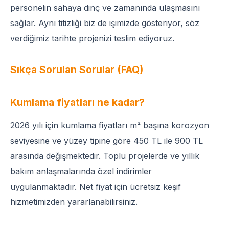
personelin sahaya dinç ve zamanında ulaşmasını
sağlar. Aynı titizliği biz de işimizde gösteriyor, söz
verdiğimiz tarihte projenizi teslim ediyoruz.
Sıkça Sorulan Sorular (FAQ)
Kumlama fiyatları ne kadar?
2026 yılı için kumlama fiyatları m² başına korozyon
seviyesine ve yüzey tipine göre 450 TL ile 900 TL
arasında değişmektedir. Toplu projelerde ve yıllık
bakım anlaşmalarında özel indirimler
uygulanmaktadır. Net fiyat için ücretsiz keşif
hizmetimizden yararlanabilirsiniz.