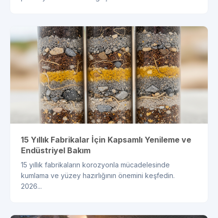
15 Yıllık Fabrikalar İçin Kapsamlı Yenileme ve
Endüstriyel Bakım
15 yıllık fabrikaların korozyonla mücadelesinde
kumlama ve yüzey hazırlığının önemini keşfedin.
2026...