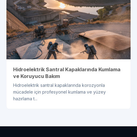
Hidroelektrik Santral Kapaklarında Kumlama
ve Koruyucu Bakım
Hidroelektrik santral kapaklarında korozyonla
mücadele için profesyonel kumlama ve yüzey
hazırlama t...