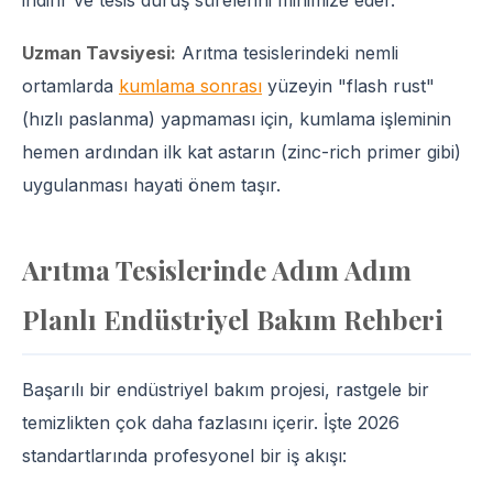
Uzman Tavsiyesi:
Arıtma tesislerindeki nemli
ortamlarda
kumlama sonrası
yüzeyin "flash rust"
(hızlı paslanma) yapmaması için, kumlama işleminin
hemen ardından ilk kat astarın (zinc-rich primer gibi)
uygulanması hayati önem taşır.
Arıtma Tesislerinde Adım Adım
Planlı Endüstriyel Bakım Rehberi
Başarılı bir endüstriyel bakım projesi, rastgele bir
temizlikten çok daha fazlasını içerir. İşte 2026
standartlarında profesyonel bir iş akışı: