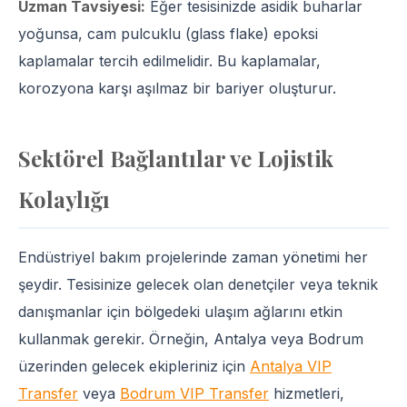
Uzman Tavsiyesi:
Eğer tesisinizde asidik buharlar
yoğunsa, cam pulcuklu (glass flake) epoksi
kaplamalar tercih edilmelidir. Bu kaplamalar,
korozyona karşı aşılmaz bir bariyer oluşturur.
Sektörel Bağlantılar ve Lojistik
Kolaylığı
Endüstriyel bakım projelerinde zaman yönetimi her
şeydir. Tesisinize gelecek olan denetçiler veya teknik
danışmanlar için bölgedeki ulaşım ağlarını etkin
kullanmak gerekir. Örneğin, Antalya veya Bodrum
üzerinden gelecek ekipleriniz için
Antalya VIP
Transfer
veya
Bodrum VIP Transfer
hizmetleri,