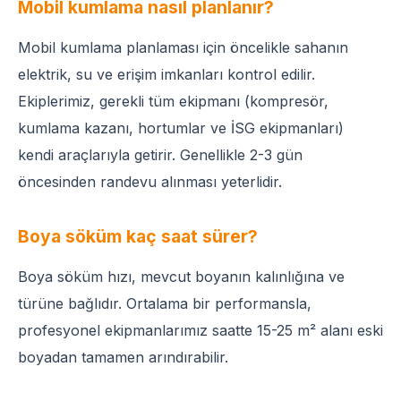
Mobil kumlama nasıl planlanır?
Mobil kumlama planlaması için öncelikle sahanın
elektrik, su ve erişim imkanları kontrol edilir.
Ekiplerimiz, gerekli tüm ekipmanı (kompresör,
kumlama kazanı, hortumlar ve İSG ekipmanları)
kendi araçlarıyla getirir. Genellikle 2-3 gün
öncesinden randevu alınması yeterlidir.
Boya söküm kaç saat sürer?
Boya söküm hızı, mevcut boyanın kalınlığına ve
türüne bağlıdır. Ortalama bir performansla,
profesyonel ekipmanlarımız saatte 15-25 m² alanı eski
boyadan tamamen arındırabilir.