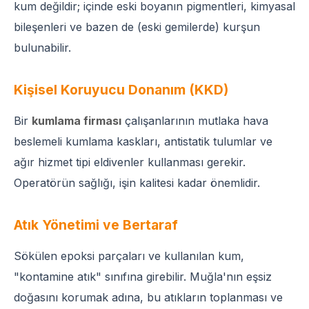
kum değildir; içinde eski boyanın pigmentleri, kimyasal
bileşenleri ve bazen de (eski gemilerde) kurşun
bulunabilir.
Kişisel Koruyucu Donanım (KKD)
Bir
kumlama firması
çalışanlarının mutlaka hava
beslemeli kumlama kaskları, antistatik tulumlar ve
ağır hizmet tipi eldivenler kullanması gerekir.
Operatörün sağlığı, işin kalitesi kadar önemlidir.
Atık Yönetimi ve Bertaraf
Sökülen epoksi parçaları ve kullanılan kum,
"kontamine atık" sınıfına girebilir. Muğla'nın eşsiz
doğasını korumak adına, bu atıkların toplanması ve