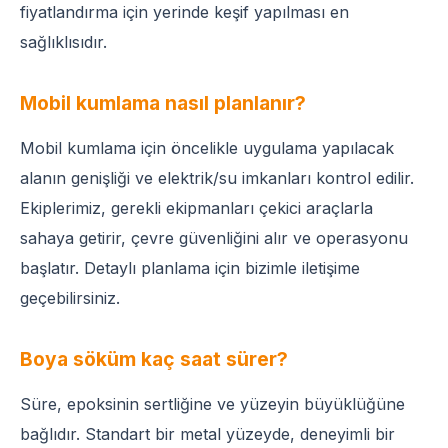
fiyatlandırma için yerinde keşif yapılması en
sağlıklısıdır.
Mobil kumlama nasıl planlanır?
Mobil kumlama için öncelikle uygulama yapılacak
alanın genişliği ve elektrik/su imkanları kontrol edilir.
Ekiplerimiz, gerekli ekipmanları çekici araçlarla
sahaya getirir, çevre güvenliğini alır ve operasyonu
başlatır. Detaylı planlama için bizimle iletişime
geçebilirsiniz.
Boya söküm kaç saat sürer?
Süre, epoksinin sertliğine ve yüzeyin büyüklüğüne
bağlıdır. Standart bir metal yüzeyde, deneyimli bir