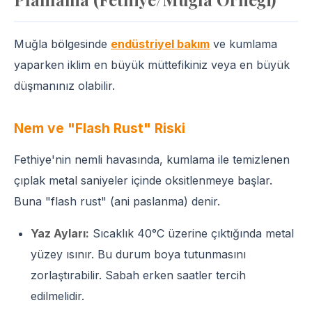
Muğla bölgesinde
endüstriyel bakım
ve kumlama
yaparken iklim en büyük müttefikiniz veya en büyük
düşmanınız olabilir.
Nem ve "Flash Rust" Riski
Fethiye'nin nemli havasında, kumlama ile temizlenen
çıplak metal saniyeler içinde oksitlenmeye başlar.
Buna "flash rust" (ani paslanma) denir.
Yaz Ayları:
Sıcaklık 40°C üzerine çıktığında metal
yüzey ısınır. Bu durum boya tutunmasını
zorlaştırabilir. Sabah erken saatler tercih
edilmelidir.