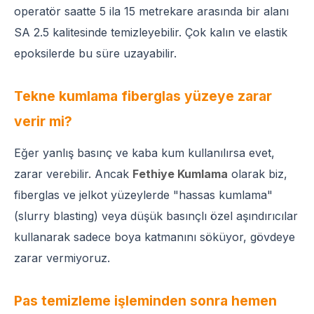
operatör saatte 5 ila 15 metrekare arasında bir alanı
SA 2.5 kalitesinde temizleyebilir. Çok kalın ve elastik
epoksilerde bu süre uzayabilir.
Tekne kumlama fiberglas yüzeye zarar
verir mi?
Eğer yanlış basınç ve kaba kum kullanılırsa evet,
zarar verebilir. Ancak
Fethiye Kumlama
olarak biz,
fiberglas ve jelkot yüzeylerde "hassas kumlama"
(slurry blasting) veya düşük basınçlı özel aşındırıcılar
kullanarak sadece boya katmanını söküyor, gövdeye
zarar vermiyoruz.
Pas temizleme işleminden sonra hemen