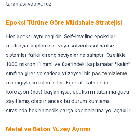
taraması yapıyoruz.
Epoksi Türüne Göre Müdahale Stratejisi
Her epoksi aynı değildir. Self-leveling epoksiler,
multilayer kaplamalar veya solventli/solventsiz
sistemler farklı direnç seviyelerine sahiptir. Özellikle
1000 mikron (1 mm) ve üzerindeki kaplamalar "kalın"
sınıfına girer ve sadece yüzeysel bir
pas temizleme
mantığıyla sökülemezler. Eğer alt katmanda
korozyon (pas) başlamışsa, epoksinin tutunma gücü
zayıflamış olabilir ancak bu durum kumlama
sırasında beklenmedik parça kopmalarına yol açabilir.
Metal ve Beton Yüzey Ayrımı