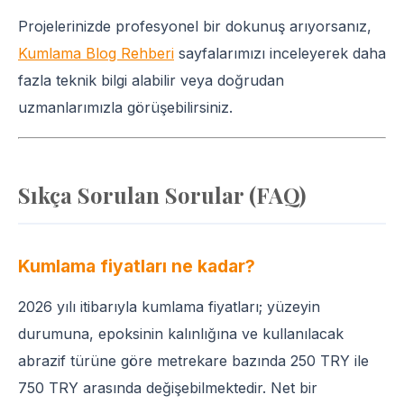
Projelerinizde profesyonel bir dokunuş arıyorsanız,
Kumlama Blog Rehberi
sayfalarımızı inceleyerek daha
fazla teknik bilgi alabilir veya doğrudan
uzmanlarımızla görüşebilirsiniz.
Sıkça Sorulan Sorular (FAQ)
Kumlama fiyatları ne kadar?
2026 yılı itibarıyla kumlama fiyatları; yüzeyin
durumuna, epoksinin kalınlığına ve kullanılacak
abrazif türüne göre metrekare bazında 250 TRY ile
750 TRY arasında değişebilmektedir. Net bir