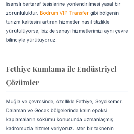
lisanslı bertaraf tesislerine yönlendirilmesi yasal bir
zorunluluktur.
Bodrum VIP Transfer
gibi bölgenin
turizm kalitesini artıran hizmetler nasıl titizlikle
yürütülüyorsa, biz de sanayi hizmetlerimizi aynı çevre
bilinciyle yürütüyoruz.
Fethiye Kumlama ile Endüstriyel
Çözümler
Muğla ve çevresinde, özellikle Fethiye, Seydikemer,
Dalaman ve Göcek bölgelerinde kalın epoksi
kaplamaların sökümü konusunda uzmanlaşmış
kadromuzla hizmet veriyoruz. İster bir teknenin