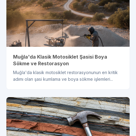
Muğla'da Klasik Motosiklet Şasisi Boya
Sökme ve Restorasyon
Muğla'da klasik motosiklet restorasyonunun en kritik
adımı olan şasi kumlama ve boya sökme işlemleri...