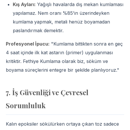
Kış Ayları:
Yağışlı havalarda dış mekan kumlaması
yapılamaz. Nem oranı %85'in üzerindeyken
kumlama yapmak, metali henüz boyamadan
paslandırmak demektir.
Profesyonel İpucu:
"Kumlama bittikten sonra en geç
4 saat içinde ilk kat astarın (primer) uygulanması
kritiktir. Fethiye Kumlama olarak biz, söküm ve
boyama süreçlerini entegre bir şekilde planlıyoruz."
7. İş Güvenliği ve Çevresel
Sorumluluk
Kalın epoksiler sökülürken ortaya çıkan toz sadece