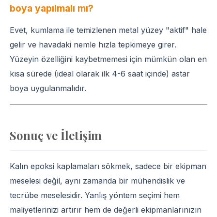
boya yapılmalı mı?
Evet, kumlama ile temizlenen metal yüzey "aktif" hale
gelir ve havadaki nemle hızla tepkimeye girer.
Yüzeyin özelliğini kaybetmemesi için mümkün olan en
kısa sürede (ideal olarak ilk 4-6 saat içinde) astar
boya uygulanmalıdır.
Sonuç ve İletişim
Kalın epoksi kaplamaları sökmek, sadece bir ekipman
meselesi değil, aynı zamanda bir mühendislik ve
tecrübe meselesidir. Yanlış yöntem seçimi hem
maliyetlerinizi artırır hem de değerli ekipmanlarınızın