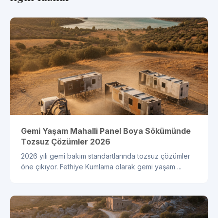
Gemi Yaşam Mahalli Panel Boya Sökümünde
Tozsuz Çözümler 2026
2026 yılı gemi bakım standartlarında tozsuz çözümler
öne çıkıyor. Fethiye Kumlama olarak gemi yaşam ...