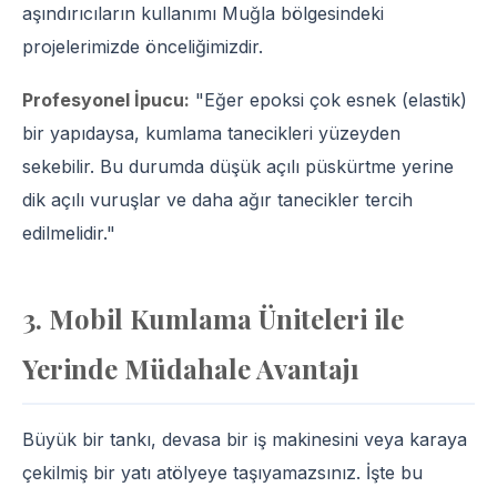
aşındırıcıların kullanımı Muğla bölgesindeki
projelerimizde önceliğimizdir.
Profesyonel İpucu:
"Eğer epoksi çok esnek (elastik)
bir yapıdaysa, kumlama tanecikleri yüzeyden
sekebilir. Bu durumda düşük açılı püskürtme yerine
dik açılı vuruşlar ve daha ağır tanecikler tercih
edilmelidir."
3. Mobil Kumlama Üniteleri ile
Yerinde Müdahale Avantajı
Büyük bir tankı, devasa bir iş makinesini veya karaya
çekilmiş bir yatı atölyeye taşıyamazsınız. İşte bu