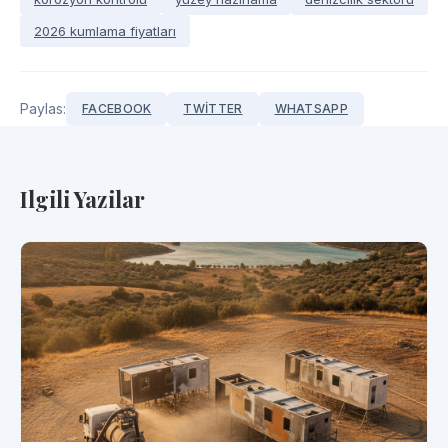
2026 kumlama fiyatları
Paylas:
FACEBOOK
TWITTER
WHATSAPP
Ilgili Yazilar