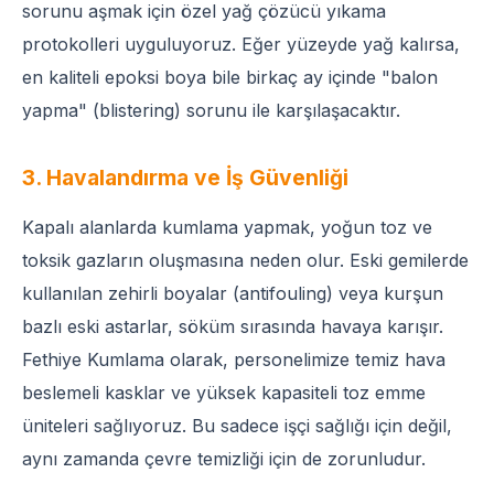
sorunu aşmak için özel yağ çözücü yıkama
protokolleri uyguluyoruz. Eğer yüzeyde yağ kalırsa,
en kaliteli epoksi boya bile birkaç ay içinde "balon
yapma" (blistering) sorunu ile karşılaşacaktır.
3. Havalandırma ve İş Güvenliği
Kapalı alanlarda kumlama yapmak, yoğun toz ve
toksik gazların oluşmasına neden olur. Eski gemilerde
kullanılan zehirli boyalar (antifouling) veya kurşun
bazlı eski astarlar, söküm sırasında havaya karışır.
Fethiye Kumlama olarak, personelimize temiz hava
beslemeli kasklar ve yüksek kapasiteli toz emme
üniteleri sağlıyoruz. Bu sadece işçi sağlığı için değil,
aynı zamanda çevre temizliği için de zorunludur.