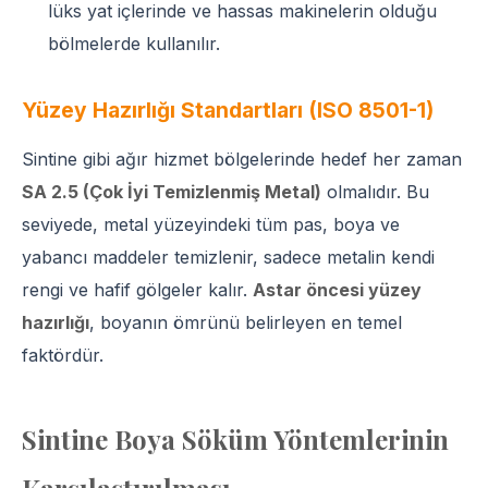
lüks yat içlerinde ve hassas makinelerin olduğu
bölmelerde kullanılır.
Yüzey Hazırlığı Standartları (ISO 8501-1)
Sintine gibi ağır hizmet bölgelerinde hedef her zaman
SA 2.5 (Çok İyi Temizlenmiş Metal)
olmalıdır. Bu
seviyede, metal yüzeyindeki tüm pas, boya ve
yabancı maddeler temizlenir, sadece metalin kendi
rengi ve hafif gölgeler kalır.
Astar öncesi yüzey
hazırlığı
, boyanın ömrünü belirleyen en temel
faktördür.
Sintine Boya Söküm Yöntemlerinin