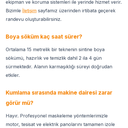
ekipman ve koruma sistemleri ile yerinde hizmet verir.
Bizimle
İletişim
sayfamız üzerinden irtibata geçerek
randevu oluşturabilirsiniz.
Boya söküm kaç saat sürer?
Ortalama 15 metrelik bir teknenin sintine boya
sökümü, hazırlık ve temizlik dahil 2 ila 4 gün
sürmektedir. Alanın karmaşıklığı süreyi doğrudan
etkiler.
Kumlama sırasında makine dairesi zarar
görür mü?
Hayır. Profesyonel maskeleme yöntemlerimizle
motor, tesisat ve elektrik panolarını tamamen izole