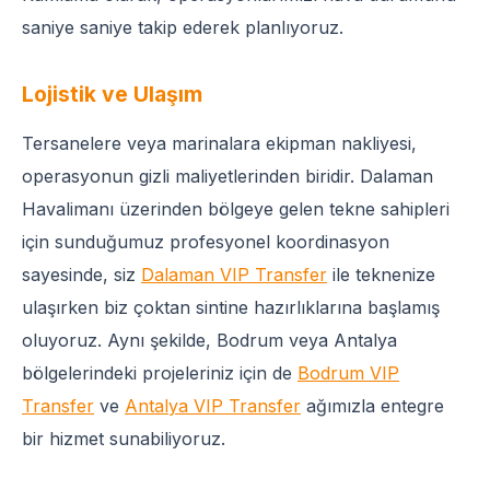
saniye saniye takip ederek planlıyoruz.
Lojistik ve Ulaşım
Tersanelere veya marinalara ekipman nakliyesi,
operasyonun gizli maliyetlerinden biridir. Dalaman
Havalimanı üzerinden bölgeye gelen tekne sahipleri
için sunduğumuz profesyonel koordinasyon
sayesinde, siz
Dalaman VIP Transfer
ile teknenize
ulaşırken biz çoktan sintine hazırlıklarına başlamış
oluyoruz. Aynı şekilde, Bodrum veya Antalya
bölgelerindeki projeleriniz için de
Bodrum VIP
Transfer
ve
Antalya VIP Transfer
ağımızla entegre
bir hizmet sunabiliyoruz.