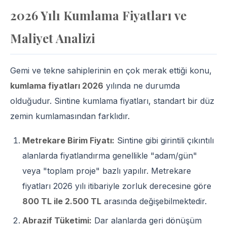
2026 Yılı Kumlama Fiyatları ve
Maliyet Analizi
Gemi ve tekne sahiplerinin en çok merak ettiği konu,
kumlama fiyatları 2026
yılında ne durumda
olduğudur. Sintine kumlama fiyatları, standart bir düz
zemin kumlamasından farklıdır.
Metrekare Birim Fiyatı:
Sintine gibi girintili çıkıntılı
alanlarda fiyatlandırma genellikle "adam/gün"
veya "toplam proje" bazlı yapılır. Metrekare
fiyatları 2026 yılı itibariyle zorluk derecesine göre
800 TL ile 2.500 TL
arasında değişebilmektedir.
Abrazif Tüketimi:
Dar alanlarda geri dönüşüm