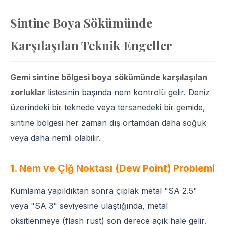
Sintine Boya Sökümünde
Karşılaşılan Teknik Engeller
Gemi sintine bölgesi boya sökümünde karşılaşılan
zorluklar
listesinin başında nem kontrolü gelir. Deniz
üzerindeki bir teknede veya tersanedeki bir gemide,
sintine bölgesi her zaman dış ortamdan daha soğuk
veya daha nemli olabilir.
1. Nem ve Çiğ Noktası (Dew Point) Problemi
Kumlama yapıldıktan sonra çıplak metal "SA 2.5"
veya "SA 3" seviyesine ulaştığında, metal
oksitlenmeye (flash rust) son derece açık hale gelir.