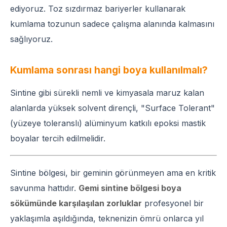
ediyoruz. Toz sızdırmaz bariyerler kullanarak
kumlama tozunun sadece çalışma alanında kalmasını
sağlıyoruz.
Kumlama sonrası hangi boya kullanılmalı?
Sintine gibi sürekli nemli ve kimyasala maruz kalan
alanlarda yüksek solvent dirençli, "Surface Tolerant"
(yüzeye toleranslı) alüminyum katkılı epoksi mastik
boyalar tercih edilmelidir.
Sintine bölgesi, bir geminin görünmeyen ama en kritik
savunma hattıdır.
Gemi sintine bölgesi boya
sökümünde karşılaşılan zorluklar
profesyonel bir
yaklaşımla aşıldığında, teknenizin ömrü onlarca yıl