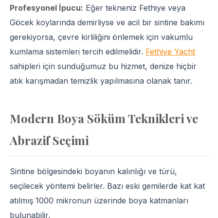
Profesyonel İpucu:
Eğer tekneniz Fethiye veya
Göcek koylarında demirliyse ve acil bir sintine bakımı
gerekiyorsa, çevre kirliliğini önlemek için vakumlu
kumlama sistemleri tercih edilmelidir.
Fethiye Yacht
sahipleri için sunduğumuz bu hizmet, denize hiçbir
atık karışmadan temizlik yapılmasına olanak tanır.
Modern Boya Söküm Teknikleri ve
Abrazif Seçimi
Sintine bölgesindeki boyanın kalınlığı ve türü,
seçilecek yöntemi belirler. Bazı eski gemilerde kat kat
atılmış 1000 mikronun üzerinde boya katmanları
bulunabilir.