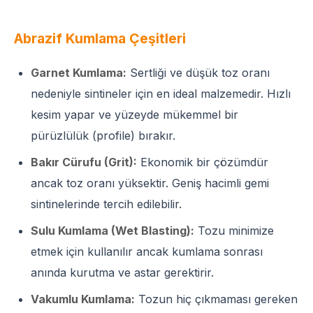
Abrazif Kumlama Çeşitleri
Garnet Kumlama:
Sertliği ve düşük toz oranı
nedeniyle sintineler için en ideal malzemedir. Hızlı
kesim yapar ve yüzeyde mükemmel bir
pürüzlülük (profile) bırakır.
Bakır Cürufu (Grit):
Ekonomik bir çözümdür
ancak toz oranı yüksektir. Geniş hacimli gemi
sintinelerinde tercih edilebilir.
Sulu Kumlama (Wet Blasting):
Tozu minimize
etmek için kullanılır ancak kumlama sonrası
anında kurutma ve astar gerektirir.
Vakumlu Kumlama:
Tozun hiç çıkmaması gereken