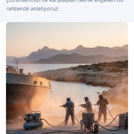
rehberde anlatıyoruz.