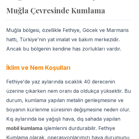
Muğla Çevresinde Kumlama
Muğla bölgesi, özellikle Fethiye, Göcek ve Marmaris
hattı, Türkiye'nin yat imalat ve bakım merkezidir.
Ancak bu bölgenin kendine has zorlukları vardır.
İklim ve Nem Koşulları
Fethiye'de yaz aylarında sıcaklık 40 derecenin
üzerine çıkarken nem oranı da oldukça yüksektir. Bu
durum, kumlama yapılan metalin genleşmesine ve
boyanın kürlenme süresinin değişmesine neden olur.
Kış aylarında ise yağışlı hava, dış sahada yapılan
mobil kumlama
işlemlerini durdurabilir. Fethiye
Kumlama olarak, operasyonlarımızı hava durumunu