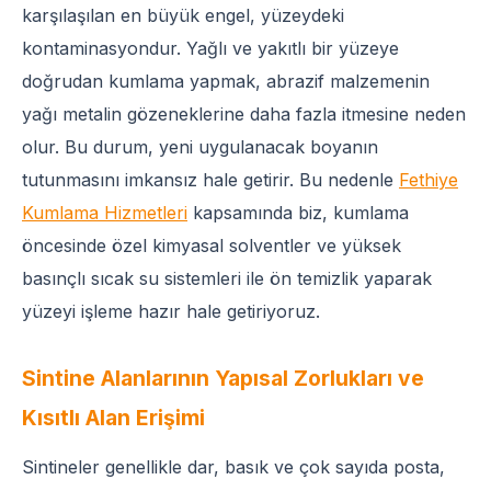
karşılaşılan en büyük engel, yüzeydeki
kontaminasyondur. Yağlı ve yakıtlı bir yüzeye
doğrudan kumlama yapmak, abrazif malzemenin
yağı metalin gözeneklerine daha fazla itmesine neden
olur. Bu durum, yeni uygulanacak boyanın
tutunmasını imkansız hale getirir. Bu nedenle
Fethiye
Kumlama Hizmetleri
kapsamında biz, kumlama
öncesinde özel kimyasal solventler ve yüksek
basınçlı sıcak su sistemleri ile ön temizlik yaparak
yüzeyi işleme hazır hale getiriyoruz.
Sintine Alanlarının Yapısal Zorlukları ve
Kısıtlı Alan Erişimi
Sintineler genellikle dar, basık ve çok sayıda posta,