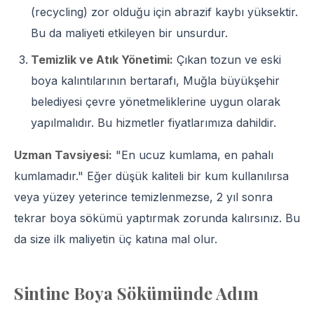
(recycling) zor olduğu için abrazif kaybı yüksektir.
Bu da maliyeti etkileyen bir unsurdur.
Temizlik ve Atık Yönetimi:
Çıkan tozun ve eski
boya kalıntılarının bertarafı, Muğla büyükşehir
belediyesi çevre yönetmeliklerine uygun olarak
yapılmalıdır. Bu hizmetler fiyatlarımıza dahildir.
Uzman Tavsiyesi:
"En ucuz kumlama, en pahalı
kumlamadır." Eğer düşük kaliteli bir kum kullanılırsa
veya yüzey yeterince temizlenmezse, 2 yıl sonra
tekrar boya sökümü yaptırmak zorunda kalırsınız. Bu
da size ilk maliyetin üç katına mal olur.
Sintine Boya Sökümünde Adım