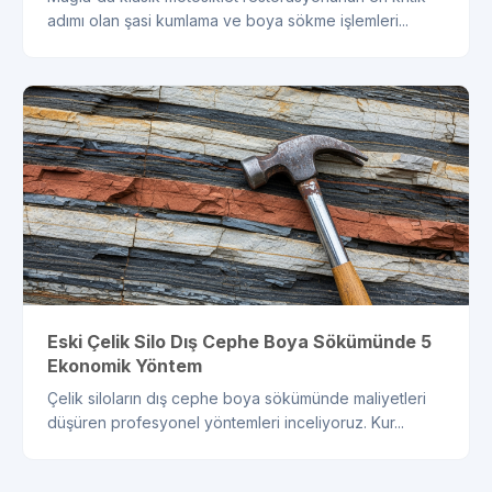
adımı olan şasi kumlama ve boya sökme işlemleri...
Eski Çelik Silo Dış Cephe Boya Sökümünde 5
Ekonomik Yöntem
Çelik siloların dış cephe boya sökümünde maliyetleri
düşüren profesyonel yöntemleri inceliyoruz. Kur...