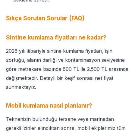
Sıkça Sorulan Sorular (FAQ)
Sintine kumlama fiyatları ne kadar?
2026 yılı itibariyle sintine kumlama fiyatları, işin
zorluğu, alanın darlığı ve kontaminasyon seviyesine
göre metrekare bazında 800 TL ile 2.500 TL arasında
değişmektedir. Detaylı bir keşif sonrası net fiyat
sunmaktayız.
Mobil kumlama nasıl planlanır?
Teknenizin bulunduğu tersane veya marinadan
gerekli izinler alındıktan sonra, mobil ekiplerimiz tüm