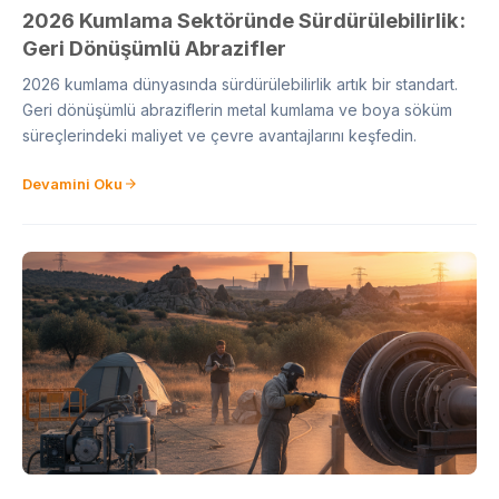
2026 Kumlama Sektöründe Sürdürülebilirlik:
Geri Dönüşümlü Abrazifler
2026 kumlama dünyasında sürdürülebilirlik artık bir standart.
Geri dönüşümlü abraziflerin metal kumlama ve boya söküm
süreçlerindeki maliyet ve çevre avantajlarını keşfedin.
Devamini Oku